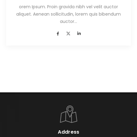
orem Ipsum. Proin gravida nibh vel velit auctor
aliquet. Aenean sollicitudin, lorem quis bibendum
auctor…
Address