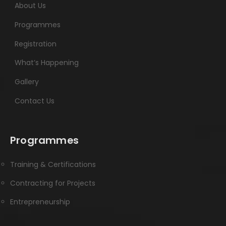
About Us
Programmes
Registration
What’s Happening
Gallery
Contact Us
Programmes
Training & Certifications
Contracting for Projects
Entrepreneurship