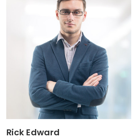
Rick Edward